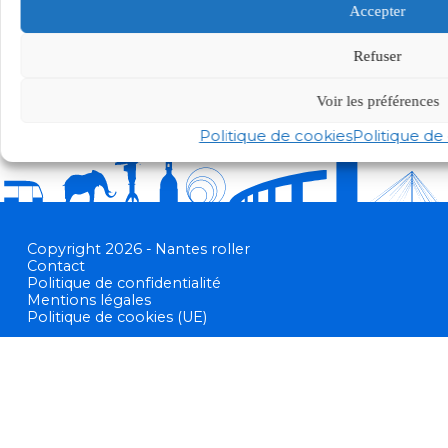
Accepter
Refuser
Rejoindre Nantes-Roller
Voir les préférences
Politique de cookies
Politique de 
Copyright 2026 - Nantes roller
Contact
Politique de confidentialité
Mentions légales
Politique de cookies (UE)