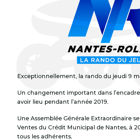
Exceptionnellement, la rando du jeudi 9 mai
Un changement important dans l’encadre
avoir lieu pendant l’année 2019.
Une Assemblée Générale Extraordinaire ser
Ventes du Crédit Municipal de Nantes, à 20
tous les adhérents.