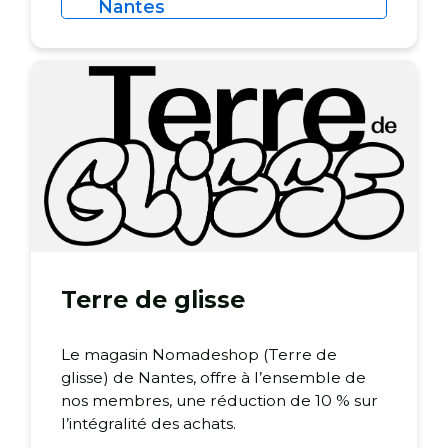
Nantes
Terre de glisse
Le magasin Nomadeshop (Terre de
glisse) de Nantes, offre à l’ensemble de
nos membres, une réduction de 10 % sur
l’intégralité des achats.