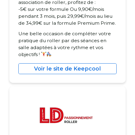
association de roller, profitez de :
-5€ sur votre formule Ou 9,90€/mois
pendant 3 mois, puis 29,99€/mois au lieu
de 34,99€ sur la formule Premium Prime.
Une belle occasion de compléter votre
pratique du roller par des séances en
salle adaptées à votre rythme et vos
objectifs !
Voir le site de Keepcool