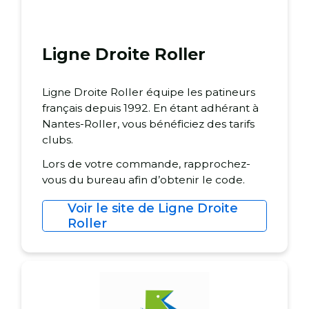
Ligne Droite Roller
Ligne Droite Roller équipe les patineurs
français depuis 1992. En étant adhérant à
Nantes-Roller, vous bénéficiez des tarifs
clubs.
Lors de votre commande, rapprochez-
vous du bureau afin d’obtenir le code.
Voir le site de Ligne Droite
Roller