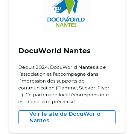
DocuWorld Nantes
Depuis 2024, DocuWorld Nantes aide
l’association et l’accompagne dans
l’impression des supports de
communication (Flamme, Sticker, Flyer,
…). Ce partenaire local écoresponsable
est d’une aide précieuse.
Voir le site de DocuWorld
Nantes