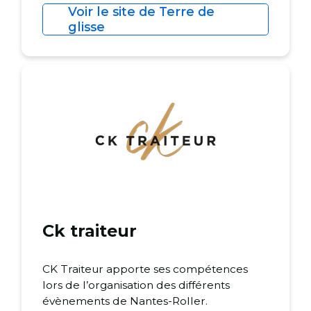
Voir le site de Terre de
glisse
Ck traiteur
CK Traiteur apporte ses compétences
lors de l’organisation des différents
évènements de Nantes-Roller.