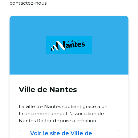
contactez-nous
.
Ville de Nantes
La ville de Nantes soutient grâce a un
financement annuel l’association de
Nantes Roller depuis sa création.
Voir le site de Ville de