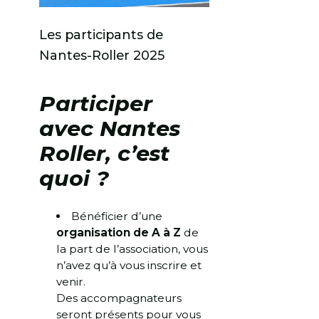
Les participants de
Nantes-Roller 2025
Participer
avec Nantes
Roller, c’est
quoi ?
Bénéficier d’une
organisation de A à Z
de
la part de l’association, vous
n’avez qu’à vous inscrire et
venir.
Des accompagnateurs
seront présents pour vous