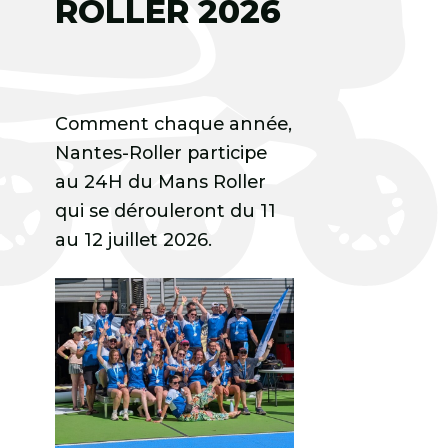
ROLLER 2026
Comment chaque année,
Nantes-Roller participe
au 24H du Mans Roller
qui se dérouleront du 11
au 12 juillet 2026.