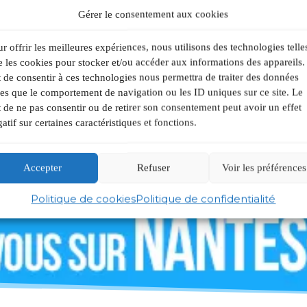
Gérer le consentement aux cookies
r offrir les meilleures expériences, nous utilisons des technologies telle
 les cookies pour stocker et/ou accéder aux informations des appareils.
t de consentir à ces technologies nous permettra de traiter des données
les que le comportement de navigation ou les ID uniques sur ce site. Le
t de ne pas consentir ou de retirer son consentement peut avoir un effet
atif sur certaines caractéristiques et fonctions.
Accepter
Refuser
Voir les préférences
Politique de cookies
Politique de confidentialité