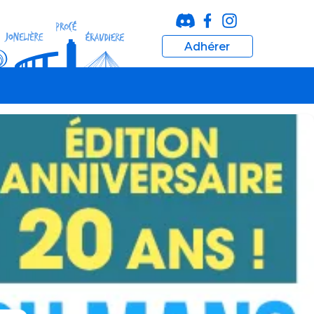
Adhérer