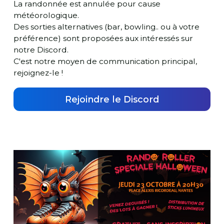
La randonnée est annulée pour cause
météorologique.
Des sorties alternatives (bar, bowling.. ou à votre
préférence) sont proposées aux intéressés sur
notre Discord.
C'est notre moyen de communication principal,
rejoignez-le !
Rejoindre le Discord