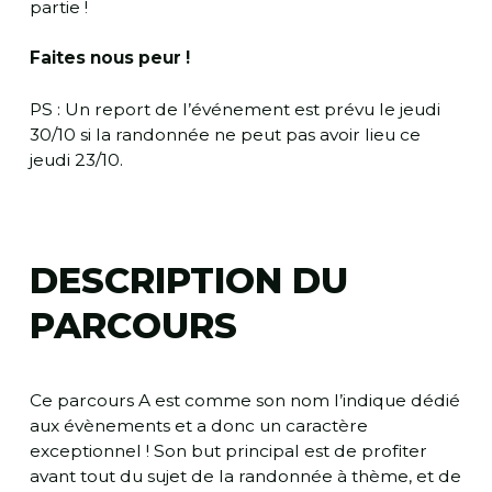
partie !
Faites nous peur !
PS : Un report de l’événement est prévu le jeudi
30/10 si la randonnée ne peut pas avoir lieu ce
jeudi 23/10.
DESCRIPTION DU
PARCOURS
Ce parcours A est comme son nom l’indique dédié
aux évènements et a donc un caractère
exceptionnel ! Son but principal est de profiter
avant tout du sujet de la randonnée à thème, et de