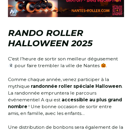
RANDO ROLLER
HALLOWEEN 2025
C’est l’heure de sortir son meilleur déguisement
pour faire trembler la ville de Nantes
.
Comme chaque année, venez participer à la
mythique
randonnée roller spéciale Halloween
.
La randonnée empruntera le parcours
événementiel A qui est
accessible au plus grand
nombre
! Une bonne occasion de sortir entre
amis, en famille, avec les enfants…
Une distribution de bonbons sera également de la