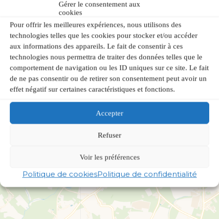
Gérer le consentement aux
cookies
Pour offrir les meilleures expériences, nous utilisons des
technologies telles que les cookies pour stocker et/ou accéder
aux informations des appareils. Le fait de consentir à ces
technologies nous permettra de traiter des données telles que le
comportement de navigation ou les ID uniques sur ce site. Le fait
de ne pas consentir ou de retirer son consentement peut avoir un
effet négatif sur certaines caractéristiques et fonctions.
Accepter
Refuser
Voir les préférences
Politique de cookies
Politique de confidentialité