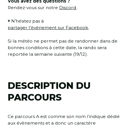
Vous avez des questions ?
Rendez-vous sur notre
Discord
.
+
N’hésitez pas à
partager l’évènement sur Facebook
.
Si la météo ne permet pas de randonner dans de
bonnes conditions à cette date, la rando sera
reportée la semaine suivante (19/12).
DESCRIPTION DU
PARCOURS
Ce parcours A est comme son nom l’indique dédié
aux évènements et a donc un caractère