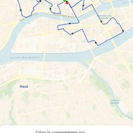
Gérer le consentement aux