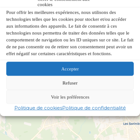
cookies
Pour offrir les meilleures expériences, nous utilisons des
technologies telles que les cookies pour stocker et/ou accéder
aux informations des appareils. Le fait de consentir à ces
technologies nous permettra de traiter des données telles que le
comportement de navigation ou les ID uniques sur ce site. Le fait
de ne pas consentir ou de retirer son consentement peut avoir un
effet négatif sur certaines caractéristiques et fonctions.
Accepter
Refuser
Voir les préférences
Politique de cookies
Politique de confidentialité