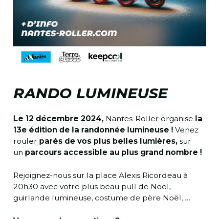
RANDO LUMINEUSE
Le 12 décembre 2024,
Nantes-Roller organise
la
13e édition de la randonnée lumineuse !
Venez
rouler
parés de vos plus belles lumières,
sur
un
parcours accessible au plus grand nombre !
Rejoignez-nous sur la place Alexis Ricordeau à
20h30 avec votre plus beau pull de Noël,
guirlande lumineuse, costume de père Noël, …