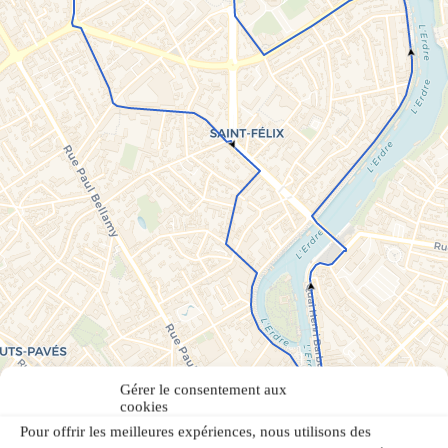
Gérer le consentement aux
cookies
Pour offrir les meilleures expériences, nous utilisons des