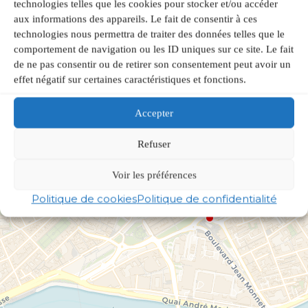
technologies telles que les cookies pour stocker et/ou accéder
aux informations des appareils. Le fait de consentir à ces
technologies nous permettra de traiter des données telles que le
comportement de navigation ou les ID uniques sur ce site. Le fait
de ne pas consentir ou de retirer son consentement peut avoir un
effet négatif sur certaines caractéristiques et fonctions.
Accepter
Refuser
Voir les préférences
Politique de cookies
Politique de confidentialité