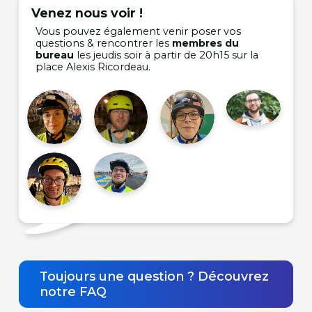
Venez nous voir !
Vous pouvez également venir poser vos
questions & rencontrer les
membres du
bureau
les jeudis soir à partir de 20h15 sur la
place Alexis Ricordeau.
Toujours une question ? Découvrez
notre FAQ