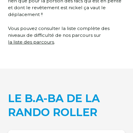
rien que pour la portion des facs qui est en pente
et dont le revêtement est nickel ça vaut le
déplacement !!
Vous pouvez consulter la liste complète des
niveaux de difficulté de nos parcours sur
la liste des parcours
.
LE B.A-BA DE LA
RANDO ROLLER