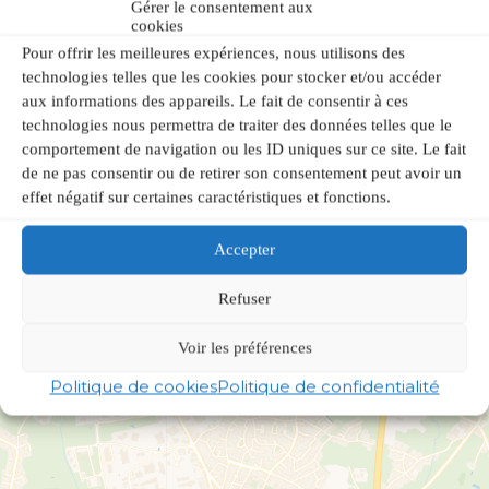
Gérer le consentement aux
cookies
Pour offrir les meilleures expériences, nous utilisons des
technologies telles que les cookies pour stocker et/ou accéder
aux informations des appareils. Le fait de consentir à ces
technologies nous permettra de traiter des données telles que le
comportement de navigation ou les ID uniques sur ce site. Le fait
de ne pas consentir ou de retirer son consentement peut avoir un
effet négatif sur certaines caractéristiques et fonctions.
Accepter
Refuser
Voir les préférences
Politique de cookies
Politique de confidentialité