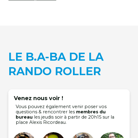
LE B.A-BA DE LA
RANDO ROLLER
Venez nous voir !
Vous pouvez également venir poser vos
questions & rencontrer les
membres du
bureau
les jeudis soir à partir de 20h15 sur la
place Alexis Ricordeau.