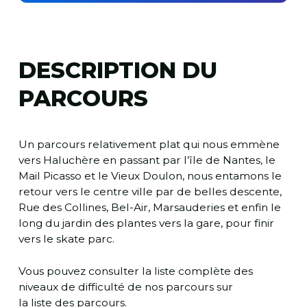
DESCRIPTION DU
PARCOURS
Un parcours relativement plat qui nous emmène
vers Haluchère en passant par l’île de Nantes, le
Mail Picasso et le Vieux Doulon, nous entamons le
retour vers le centre ville par de belles descente,
Rue des Collines, Bel-Air, Marsauderies et enfin le
long du jardin des plantes vers la gare, pour finir
vers le skate parc.
Vous pouvez consulter la liste complète des
niveaux de difficulté de nos parcours sur
la liste des parcours
.