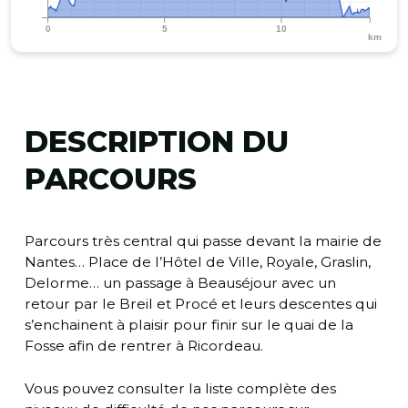
0
5
10
km
DESCRIPTION DU
PARCOURS
Parcours très central qui passe devant la mairie de
Nantes… Place de l’Hôtel de Ville, Royale, Graslin,
Delorme… un passage à Beauséjour avec un
retour par le Breil et Procé et leurs descentes qui
s’enchainent à plaisir pour finir sur le quai de la
Fosse afin de rentrer à Ricordeau.
Vous pouvez consulter la liste complète des