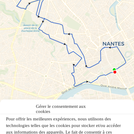
Gérer le consentement aux
cookies
Pour offrir les meilleures expériences, nous utilisons des
technologies telles que les cookies pour stocker et/ou accéder
aux informations des appareils. Le fait de consentir à ces