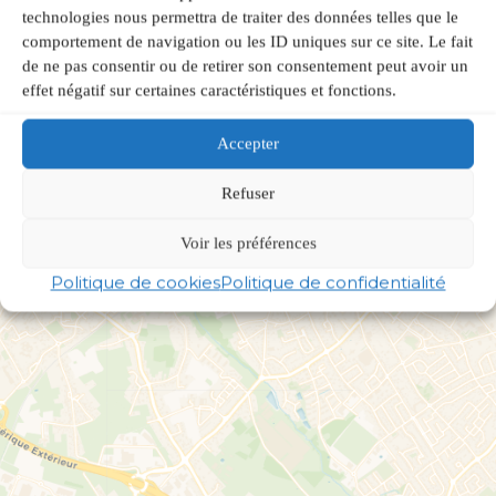
technologies nous permettra de traiter des données telles que le
comportement de navigation ou les ID uniques sur ce site. Le fait
de ne pas consentir ou de retirer son consentement peut avoir un
effet négatif sur certaines caractéristiques et fonctions.
Accepter
Refuser
Voir les préférences
Politique de cookies
Politique de confidentialité