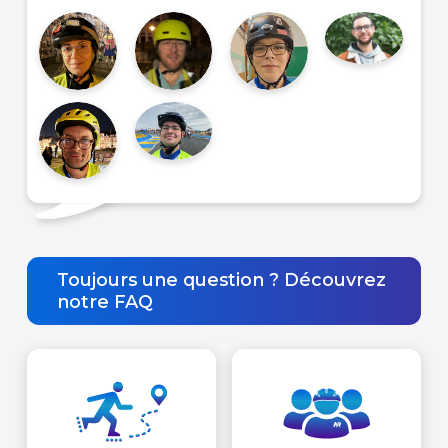
Toujours une question ? Découvrez
notre FAQ