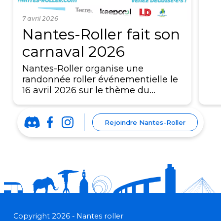
7 avril 2026
Nantes-Roller fait son
carnaval 2026
Nantes-Roller organise une
randonnée roller événementielle le
16 avril 2026 sur le thème du…
Rejoindre Nantes-Roller
Copyright 2026 - Nantes roller