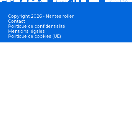
Copyright 2026 - Nantes roller
Contact
Politique de confidentialité
Mentions légales
Politique de cookies (UE)