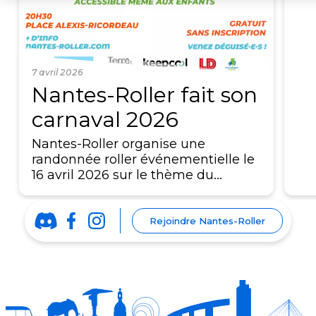
7 avril 2026
Nantes-Roller fait son
carnaval 2026
Nantes-Roller organise une
randonnée roller événementielle le
16 avril 2026 sur le thème du…
Rejoindre Nantes-Roller