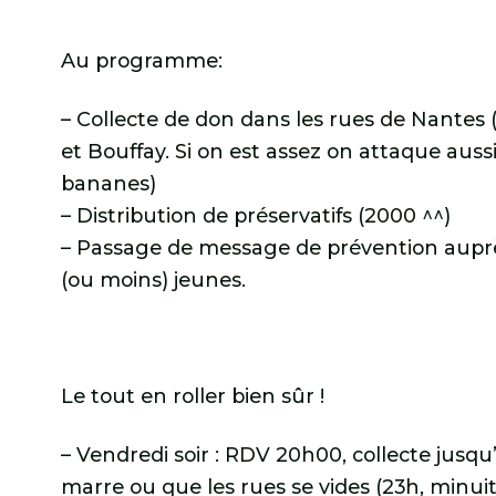
Au programme:
– Collecte de don dans les rues de Nantes 
et Bouffay. Si on est assez on attaque auss
bananes)
– Distribution de préservatifs (2000 ^^)
– Passage de message de prévention auprè
(ou moins) jeunes.
Le tout en roller bien sûr !
– Vendredi soir : RDV 20h00, collecte jusqu
marre ou que les rues se vides (23h, minuit