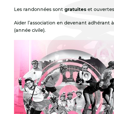
Les randonnées sont
gratuites
et ouvertes 
Aider l’association en devenant adhérant 
(année civile).