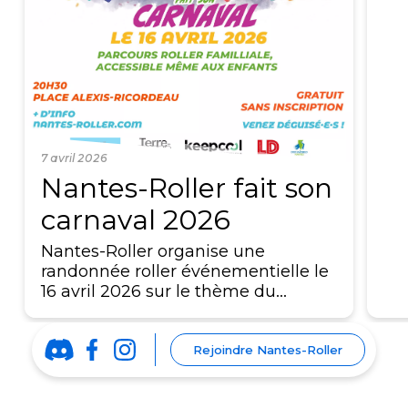
7 avril 2026
Nantes-Roller fait son
carnaval 2026
Nantes-Roller organise une
randonnée roller événementielle le
16 avril 2026 sur le thème du…
Rejoindre Nantes-Roller