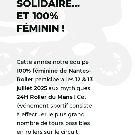
SOLIDAIRE…
ET 100%
FÉMININ !
Cette année notre équipe
100% féminine de Nantes-
Roller
participera les
12 & 13
juillet 2025
aux mythiques
24H Roller du Mans
! Cet
événement sportif consiste
à effectuer le plus grand
nombre de tours possibles
en rollers sur le circuit