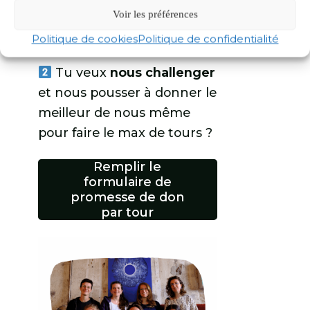
Voir les préférences
Faire un don libre
Politique de cookies
Politique de confidentialité
Tu veux
nous challenger
et nous pousser à donner le
meilleur de nous même
pour faire le max de tours ?
Remplir le
formulaire de
promesse de don
par tour