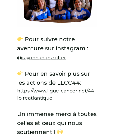
Pour suivre notre
aventure sur instagram :
@rayonnantes.roller
Pour en savoir plus sur
les actions de LLCC44:
https://www.ligue-cancer.net/44-
loireatlantique
Un immense merci à toutes
celles et ceux qui nous
soutiennent !