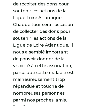
de récolter des dons pour
soutenir les actions de la
Ligue Loire Atlantique.
Chaque tour sera l’occasion
de collecter des dons pour
soutenir les actions de la
Ligue de Loire Atlantique. Il
nous a semblé important
de pouvoir donner de la
visibilité à cette association,
parce que cette maladie est
malheureusement trop
répandue et touche de
nombreuses personnes
parmi nos proches, amis,