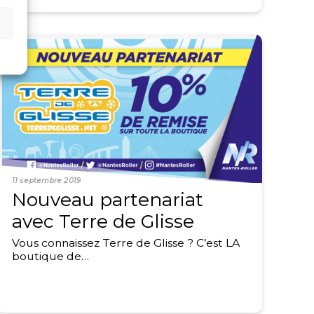
11 septembre 2019
Nouveau partenariat
avec Terre de Glisse
Vous connaissez Terre de Glisse ? C’est LA
boutique de…