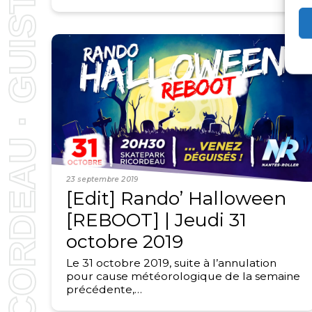
23 septembre 2019
[Edit] Rando’ Halloween
[REBOOT] | Jeudi 31
octobre 2019
Le 31 octobre 2019, suite à l’annulation
pour cause météorologique de la semaine
précédente,…