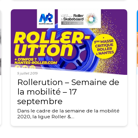
9 juillet 2019
Rollerution – Semaine de
la mobilité – 17
septembre
Dans le cadre de la semaine de la mobilité
2020, la ligue Roller &…