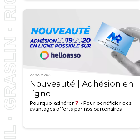
27 août 2019
Nouveauté | Adhésion en
ligne
Pourquoi adhérer
• Pour bénéficier des
avantages offerts par nos partenaires.