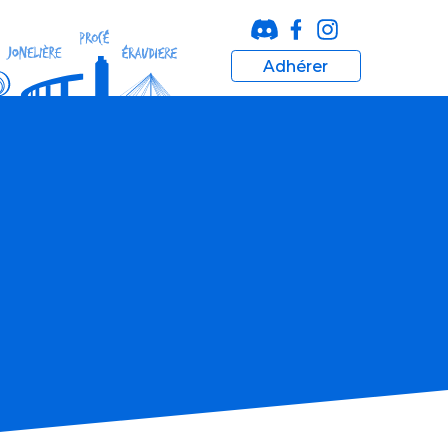
Adhérer