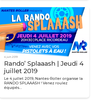
4 juin 2019
Rando’ Splaaash | Jeudi 4
juillet 2019
Le 4 juillet 2019, Nantes-Roller organise la
RANDO SPLAAASH ! Venez roulez
équipés…